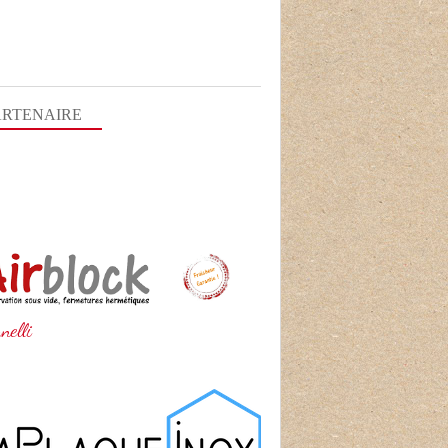
ARTENAIRE