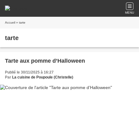
MENU
Accueil
» tarte
tarte
Tarte aux pomme d’Halloween
Publié le 30/11/2025 à 16:27
Par
La cuisine de Poupoule (Christelle)