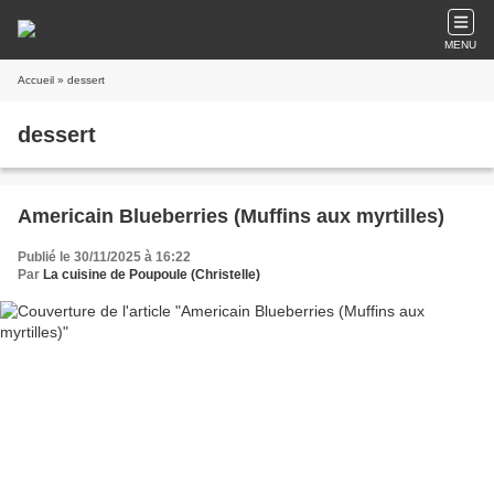
MENU
Accueil
» dessert
dessert
Americain Blueberries (Muffins aux myrtilles)
Publié le 30/11/2025 à 16:22
Par
La cuisine de Poupoule (Christelle)