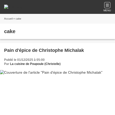
MENU
Accueil
» cake
cake
Pain d'épice de Christophe Michalak
Publié le 01/12/2025 à 05:00
Par
La cuisine de Poupoule (Christelle)