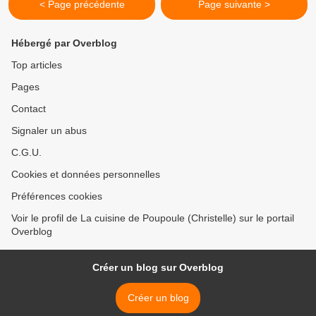
< Page précédente
Page suivante >
Hébergé par Overblog
Top articles
Pages
Contact
Signaler un abus
C.G.U.
Cookies et données personnelles
Préférences cookies
Voir le profil de La cuisine de Poupoule (Christelle) sur le portail
Overblog
Créer un blog sur Overblog
Créer un blog