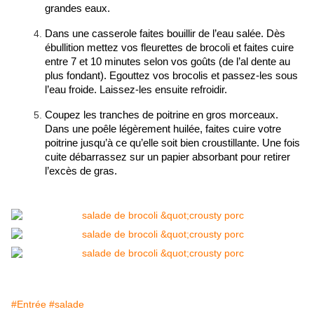
grandes eaux.
Dans une casserole faites bouillir de l’eau salée. Dès
ébullition mettez vos fleurettes de brocoli et faites cuire
entre 7 et 10 minutes selon vos goûts (de l’al dente au
plus fondant). Egouttez vos brocolis et passez-les sous
l’eau froide. Laissez-les ensuite refroidir.
Coupez les tranches de poitrine en gros morceaux.
Dans une poêle légèrement huilée, faites cuire votre
poitrine jusqu’à ce qu’elle soit bien croustillante. Une fois
cuite débarrassez sur un papier absorbant pour retirer
l’excès de gras.
#Entrée
#salade