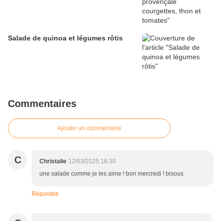
Salade de quinoa et légumes rôtis
Commentaires
Ajouter un commentaire
C
Christalie
12/03/2025 16:30
une salade comme je les aime ! bon mercredi ! bisous
Répondre