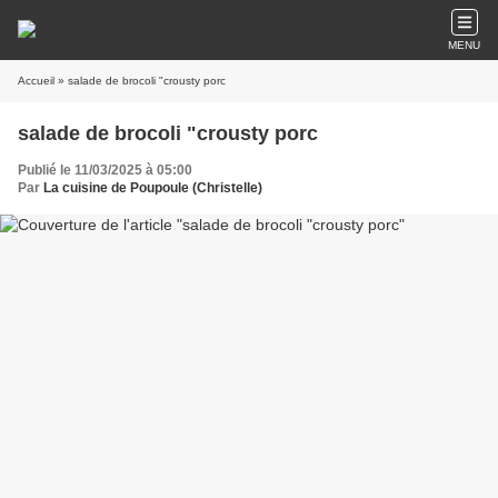
MENU
Accueil
» salade de brocoli "crousty porc
salade de brocoli "crousty porc
Publié le 11/03/2025 à 05:00
Par
La cuisine de Poupoule (Christelle)