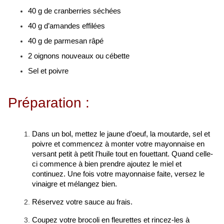
40 g de cranberries séchées
40 g d’amandes effilées
40 g de parmesan râpé
2 oignons nouveaux ou cébette
Sel et poivre
Préparation :
Dans un bol, mettez le jaune d’oeuf, la moutarde, sel et
poivre et commencez à monter votre mayonnaise en
versant petit à petit l’huile tout en fouettant. Quand celle-
ci commence à bien prendre ajoutez le miel et
continuez. Une fois votre mayonnaise faite, versez le
vinaigre et mélangez bien.
Réservez votre sauce au frais.
Coupez votre brocoli en fleurettes et rincez-les à