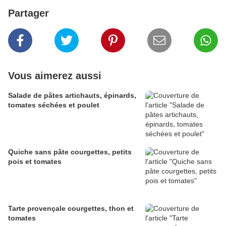
Partager
Vous aimerez aussi
Salade de pâtes artichauts, épinards,
tomates séchées et poulet
Quiche sans pâte courgettes, petits
pois et tomates
Tarte provençale courgettes, thon et
tomates