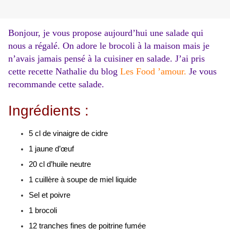
Bonjour, j
e vous propose aujourd’hui une salade qui
nous a régalé. On adore le brocoli à la maison mais je
n’avais jamais pensé à la cuisiner en salade. J’ai pris
cette recette Nathalie du blog
Les Food ’amour.
Je vous
recommande cette salade.
Ingrédients :
5 cl de vinaigre de cidre
1 jaune d’œuf
20 cl d’huile neutre
1 cuillère à soupe de miel liquide
Sel et poivre
1 brocoli
12 tranches fines de poitrine fumée