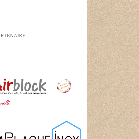
ARTENAIRE