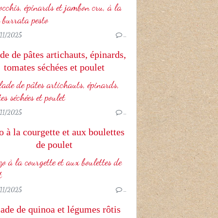
11/2025
…
de de pâtes artichauts, épinards,
tomates séchées et poulet
11/2025
…
 à la courgette et aux boulettes
de poulet
11/2025
…
ade de quinoa et légumes rôtis