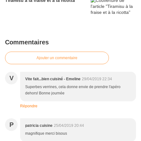
Tiramisu à la fraise et à la ricotta
Commentaires
Ajouter un commentaire
V
Vite fait...bien cuisiné - Emeline
29/04/2019 22:34
Superbes verrines, cela donne envie de prendre l'apéro
dehors! Bonne journée
Répondre
P
patricia cuisine
25/04/2019 20:44
magnifique merci bisous