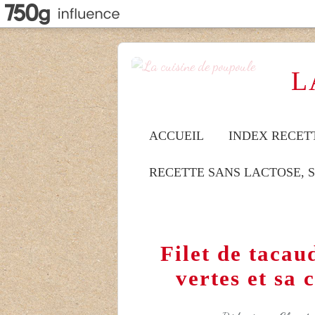
L
ACCUEIL
INDEX RECET
RECETTE SANS LACTOSE, 
Filet de tacau
vertes et sa 