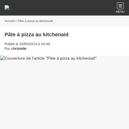
MENU
Accueil
» Pâte à pizza au kitchenaid
Pâte à pizza au kitchenaid
Publié le 16/05/2014 à 10:40
Par
christelle