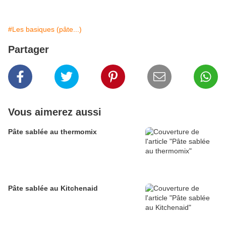
#Les basiques (pâte...)
Partager
Vous aimerez aussi
Pâte sablée au thermomix
Pâte sablée au Kitchenaid