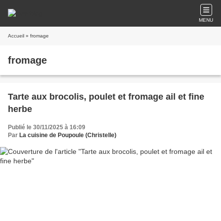
MENU
Accueil
» fromage
fromage
Tarte aux brocolis, poulet et fromage ail et fine
herbe
Publié le 30/11/2025 à 16:09
Par
La cuisine de Poupoule (Christelle)