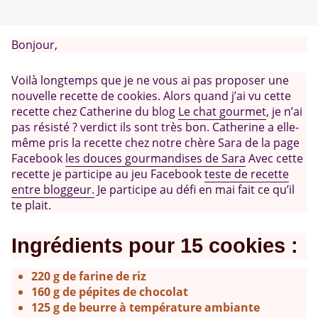
Bonjour,
Voilà longtemps que je ne vous ai pas proposer une
nouvelle recette de cookies. Alors quand j’ai vu cette
recette chez Catherine du blog
Le chat gourmet
, je n’ai
pas résisté ? verdict ils sont très bon. Catherine a elle-
même pris la recette chez notre chère Sara de la page
Facebook
les douces gourmandises de Sara
Avec cette
recette je participe au jeu Facebook
teste de recette
entre bloggeur.
Je participe au défi en mai fait ce qu’il
te plait.
Ingrédients pour 15 cookies :
220 g de farine de riz
160 g de pépites de chocolat
125 g de beurre à température ambiante