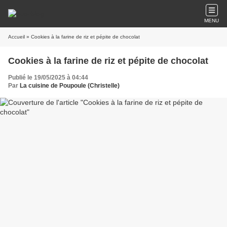
MENU
Accueil
» Cookies à la farine de riz et pépite de chocolat
Cookies à la farine de riz et pépite de chocolat
Publié le 19/05/2025 à 04:44
Par
La cuisine de Poupoule (Christelle)