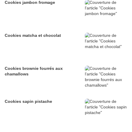
Cookies jambon fromage
Cookies matcha et chocolat
Cookies brownie fourrés aux
chamallows
Cookies sapin pistache