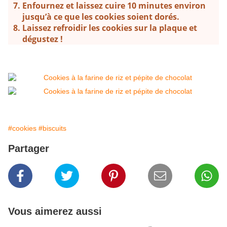
Enfournez et laissez cuire 10 minutes environ
jusqu’à ce que les cookies soient dorés.
Laissez refroidir les cookies sur la plaque et
dégustez !
#cookies
#biscuits
Partager
Vous aimerez aussi