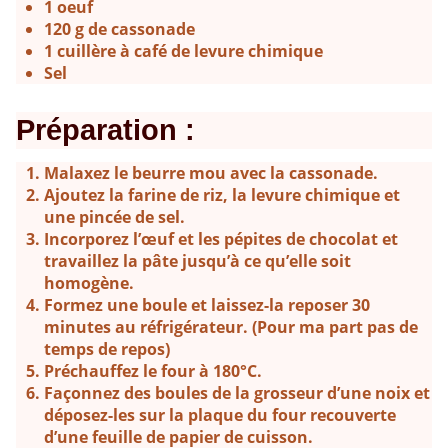
1 oeuf
120 g de cassonade
1 cuillère à café de levure chimique
Sel
Préparation :
Malaxez le beurre mou avec la cassonade.
Ajoutez la farine de riz, la levure chimique et
une pincée de sel.
Incorporez l’œuf et les pépites de chocolat et
travaillez la pâte jusqu’à ce qu’elle soit
homogène.
Formez une boule et laissez-la reposer 30
minutes au réfrigérateur. (Pour ma part pas de
temps de repos)
Préchauffez le four à 180°C.
Façonnez des boules de la grosseur d’une noix et
déposez-les sur la plaque du four recouverte
d’une feuille de papier de cuisson.