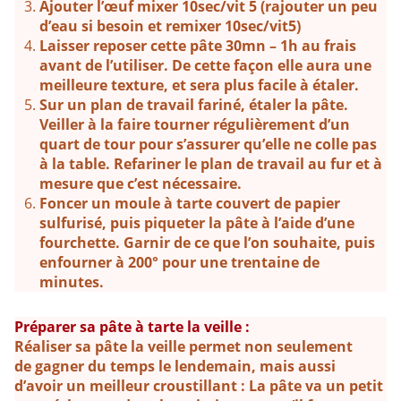
Ajouter l’œuf mixer 10sec/vit 5 (rajouter un peu
d’eau si besoin et remixer 10sec/vit5)
Laisser reposer cette pâte 30mn – 1h au frais
avant de l’utiliser. De cette façon elle aura une
meilleure texture, et sera plus facile à étaler.
Sur un plan de travail fariné, étaler la pâte.
Veiller à la faire tourner régulièrement d’un
quart de tour pour s’assurer qu’elle ne colle pas
à la table. Refariner le plan de travail au fur et à
mesure que c’est nécessaire.
Foncer un moule à tarte couvert de papier
sulfurisé, puis piqueter la pâte à l’aide d’une
fourchette. Garnir de ce que l’on souhaite, puis
enfourner à 200° pour une trentaine de
minutes.
Préparer sa pâte à tarte la veille :
Réaliser sa pâte la veille permet non seulement
de gagner du temps le lendemain, mais aussi
d’avoir un meilleur croustillant : La pâte va un petit