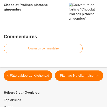
Chocolat Pralines pistache
gingembre
Commentaires
Ajouter un commentaire
< Pâte sablée au Kitchenaid
Pitch au Nutella maison >
Hébergé par Overblog
Top articles