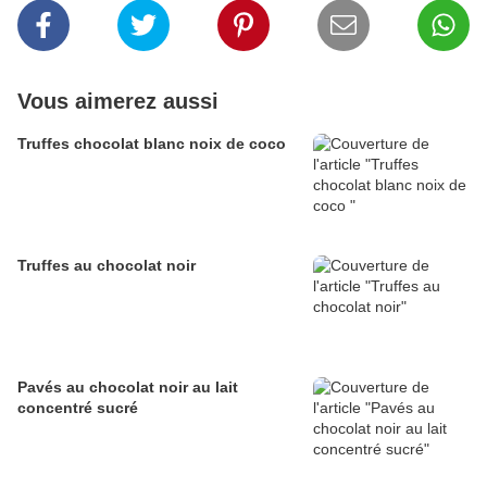
Vous aimerez aussi
Truffes chocolat blanc noix de coco
Truffes au chocolat noir
Pavés au chocolat noir au lait
concentré sucré