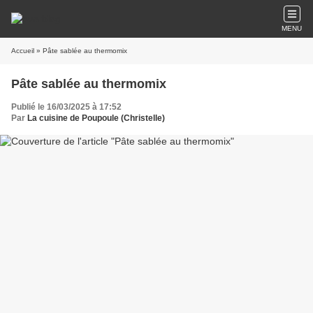
MENU
Accueil
» Pâte sablée au thermomix
Pâte sablée au thermomix
Publié le 16/03/2025 à 17:52
Par
La cuisine de Poupoule (Christelle)