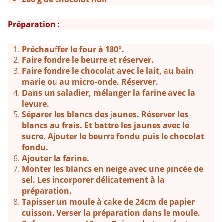
Préparation :
Préchauffer le four à 180°.
Faire fondre le beurre et réserver.
Faire fondre le chocolat avec le lait, au bain
marie ou au micro-onde. Réserver.
Dans un saladier, mélanger la farine avec la
levure.
Séparer les blancs des jaunes. Réserver les
blancs au frais. Et battre les jaunes avec le
sucre. Ajouter le beurre fondu puis le chocolat
fondu.
Ajouter la farine.
Monter les blancs en neige avec une pincée de
sel. Les incorporer délicatement à la
préparation.
Tapisser un moule à cake de 24cm de papier
cuisson. Verser la préparation dans le moule.