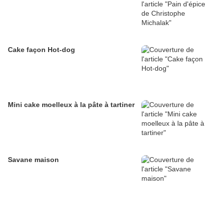
Cake façon Hot-dog
Mini cake moelleux à la pâte à tartiner
Savane maison