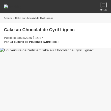
MENU
Accueil
» Cake au Chocolat de Cyril Lignac
Cake au Chocolat de Cyril Lignac
Publié le 28/03/2025 à 14:47
Par
La cuisine de Poupoule (Christelle)