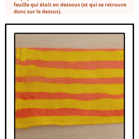
feuille qui était en dessous (et qui se retrouve
donc sur le dessus).