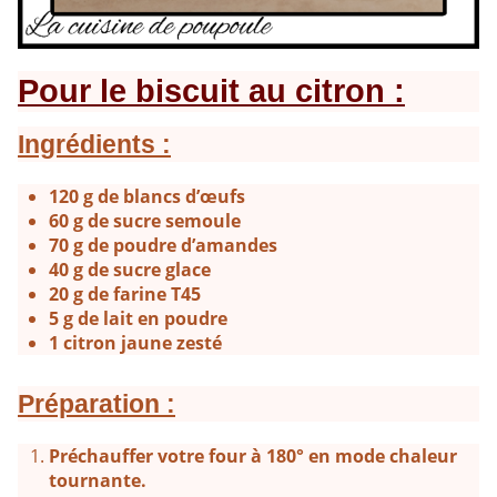
Pour le biscuit au citron :
Ingrédients :
120 g de blancs d’œufs
60 g de sucre semoule
70 g de poudre d’amandes
40 g de sucre glace
20 g de farine T45
5 g de lait en poudre
1 citron jaune zesté
Préparation :
Préchauffer votre four à 180° en mode chaleur
tournante.