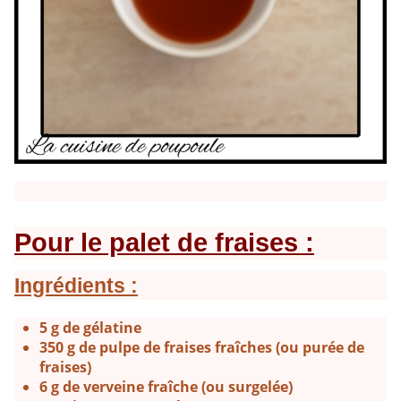
Pour le palet de fraises :
Ingrédients :
5 g de gélatine
350 g de pulpe de fraises fraîches (ou purée de
fraises)
6 g de verveine fraîche (ou surgelée)