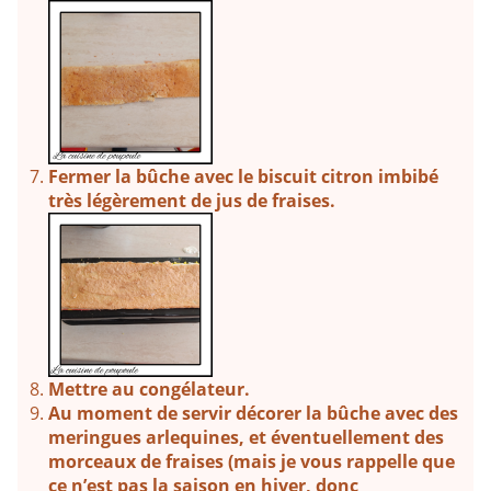
Fermer la bûche avec le biscuit citron imbibé
très légèrement de jus de fraises.
Mettre au congélateur.
Au moment de servir décorer la bûche avec des
meringues arlequines, et éventuellement des
morceaux de fraises (mais je vous rappelle que
ce n’est pas la saison en hiver, donc