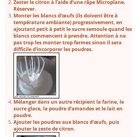
Zester le citron à l’aide d’une râpe Microplane.
Réserver.
Monter les blancs d’œufs (ils doivent être à
température ambiante) progressivement, en
ajoutant petit à petit le sucre semoule quand les
blancs commencent à prendre. Attention à ne
pas trop les monter trop fermes sinon il sera
difficile d’incorporer les poudres.
Mélanger dans un autre récipient la farine, le
sucre glace, la poudre d’amandes et le lait en
poudre.
Ajouter les poudres aux blancs d’œufs, puis
ajouter le zeste de citron.