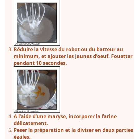
Réduire la vitesse du robot ou du batteur au
minimum, et ajouter les jaunes d’oeuf. Fouetter
pendant 10 secondes.
A l’aide d’une maryse, incorporer la farine
délicatement.
Peser la préparation et la diviser en deux parties
égales.