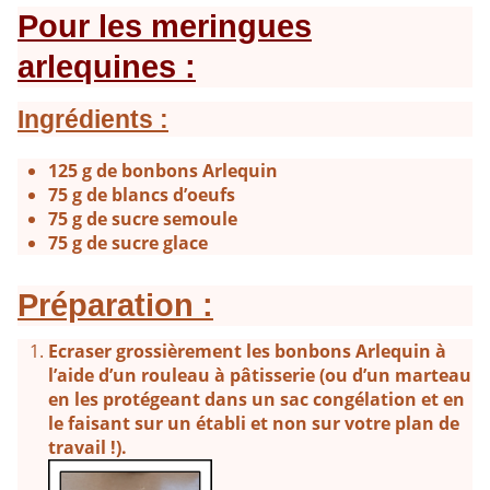
Pour les meringues
arlequines :
Ingrédients :
125 g de bonbons Arlequin
75 g de blancs d’oeufs
75 g de sucre semoule
75 g de sucre glace
Préparation :
Ecraser grossièrement les bonbons Arlequin à
l’aide d’un rouleau à pâtisserie (ou d’un marteau
en les protégeant dans un sac congélation et en
le faisant sur un établi et non sur votre plan de
travail !).