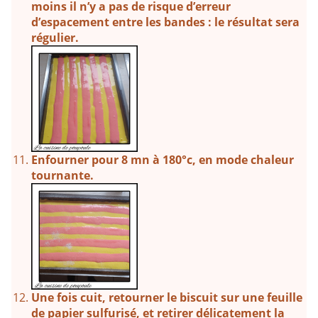
moins il n’y a pas de risque d’erreur
d’espacement entre les bandes : le résultat sera
régulier.
Enfourner pour 8 mn à 180°c, en mode chaleur
tournante.
Une fois cuit, retourner le biscuit sur une feuille
de papier sulfurisé, et retirer délicatement la