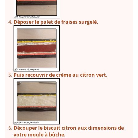
Déposer le palet de fraises surgelé.
Puis recouvrir de crème au citron vert.
Découper le biscuit citron aux dimensions de
votre moule à bûche.