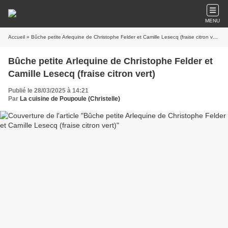
MENU
Accueil
» Bûche petite Arlequine de Christophe Felder et Camille Lesecq (fraise citron vert)
Bûche petite Arlequine de Christophe Felder et
Camille Lesecq (fraise citron vert)
Publié le 28/03/2025 à 14:21
Par
La cuisine de Poupoule (Christelle)