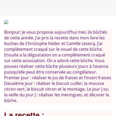
Bonjour; Je vous propose aujourd’hui mes 2e bûchés
de cette année. J’ai pris la recette dans mon livre les
buches de Christophe Felder et Camille Lesecq. J’ai
complètement craqué sur le visuel de cette bûche.
Ensuite a la dégustation on a complètement craqué
sur cette association. On a adoré cette bûche. Vous
pouvez réaliser cette bûche plusieurs jours à l’avance
puisqu’elle peut être conservée au congélateur.
Premier jour : réaliser le jus de fraises et l’insert fraises
Deuxième jour : réaliser le biscuit cuiller, la mousse
citron vert, le biscuit citron et le montage. Le jour J ou
la veille du jour J : réaliser les meringues, et décorer la
bûche.
La recette :