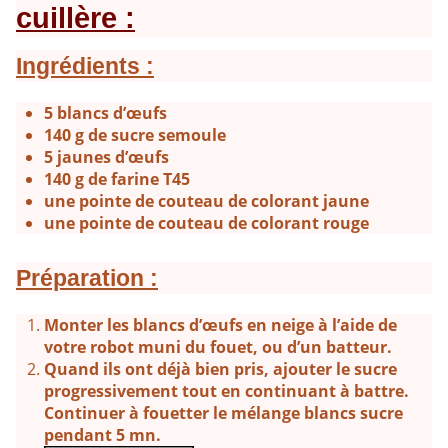
cuillère :
Ingrédients :
5 blancs d’œufs
140 g de sucre semoule
5 jaunes d’œufs
140 g de farine T45
une pointe de couteau de colorant jaune
une pointe de couteau de colorant rouge
Préparation :
Monter les blancs d’œufs en neige à l’aide de
votre robot muni du fouet, ou d’un batteur.
Quand ils ont déjà bien pris, ajouter le sucre
progressivement tout en continuant à battre.
Continuer à fouetter le mélange blancs sucre
pendant 5 mn.