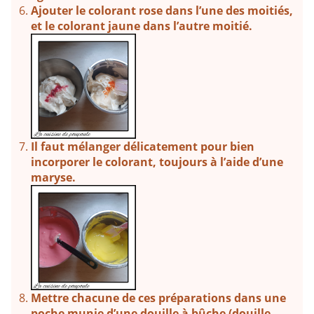
Ajouter le colorant rose dans l’une des moitiés,
et le colorant jaune dans l’autre moitié.
Il faut mélanger délicatement pour bien
incorporer le colorant, toujours à l’aide d’une
maryse.
Mettre chacune de ces préparations dans une
poche munie d’une douille à bûche (douille