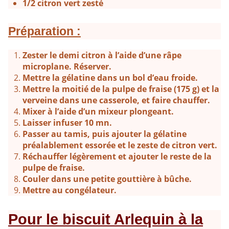
1/2 citron vert zesté
Préparation :
Zester le demi citron à l’aide d’une râpe
microplane. Réserver.
Mettre la gélatine dans un bol d’eau froide.
Mettre la moitié de la pulpe de fraise (175 g) et la
verveine dans une casserole, et faire chauffer.
Mixer à l’aide d’un mixeur plongeant.
Laisser infuser 10 mn.
Passer au tamis, puis ajouter la gélatine
préalablement essorée et le zeste de citron vert.
Réchauffer légèrement et ajouter le reste de la
pulpe de fraise.
Couler dans une petite gouttière à bûche.
Mettre au congélateur.
Pour le biscuit Arlequin à la