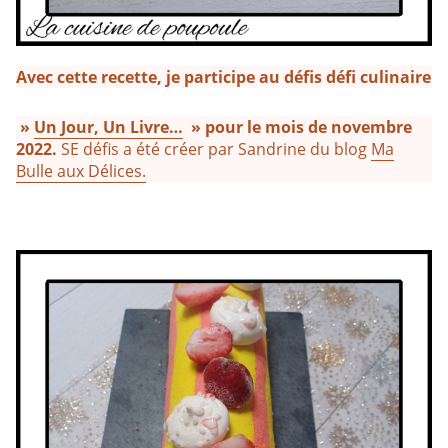
Avec cette recette, je participe au défis défi culinaire
»
Un Jour, Un Livre…
» pour le mois de novembre
2022.
SE défis a été créer par Sandrine du blog
Ma
Bulle aux Délices.