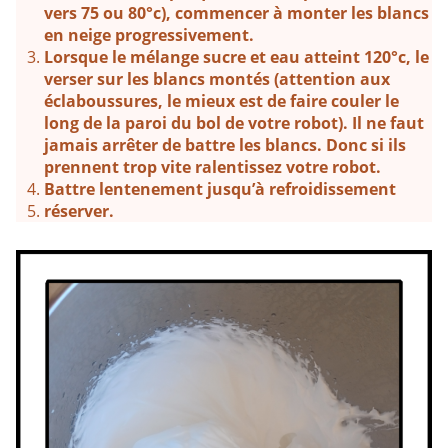
vers 75 ou 80°c), commencer à monter les blancs
en neige progressivement.
Lorsque le mélange sucre et eau atteint 120°c, le
verser sur les blancs montés (attention aux
éclaboussures, le mieux est de faire couler le
long de la paroi du bol de votre robot). Il ne faut
jamais arrêter de battre les blancs. Donc si ils
prennent trop vite ralentissez votre robot.
Battre lentenement jusqu’à refroidissement
réserver.