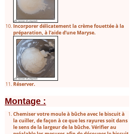
Incorporer délicatement la crème fouettée à la
préparation, à l’aide d’une Maryse.
Réserver.
Montage :
Chemiser votre moule à bûche avec le biscuit à
la cuiller, de façon à ce que les rayures soit dans
le sens de la largeur de la bûche. Vérifier au
préalable les mesures afin de découper le biscuit