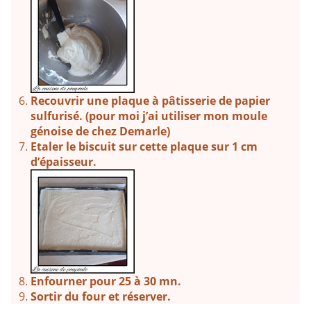
Recouvrir une plaque à pâtisserie de papier
sulfurisé. (pour moi j’ai utiliser mon moule
génoise de chez Demarle)
Etaler le biscuit sur cette plaque sur 1 cm
d’épaisseur.
Enfourner pour 25 à 30 mn.
Sortir du four et réserver.