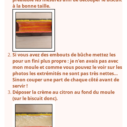
à la bonne taille.
Si vous avez des embouts de bûche mettez les
pour un fini plus propre : je n’en avais pas avec
mon moule et comme vous pouvez le voir sur les
photos les extrémités ne sont pas très nettes…
Sinon couper une part de chaque côté avant de
servir !
Déposer la crème au citron au fond du moule
(sur le biscuit donc).