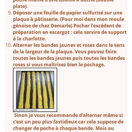
plate).
Déposer une feuille de papier sulfurisé sur une
plaque à pâtisserie. (Pour moi dans mon moule
génoise de chez Demarle) Pocher l’excédent de
préparation en escargot : cela servira de support
à la charlotte.
Alterner les bandes jaunes et roses dans le sens
de la largeur de la plaque. Vous pouvez faire
toutes les bandes jaunes puis toutes les bandes
roses si vous maîtrisez bien le pochage.
Sinon je vous recommande d’alterner même si
c’est un peu plus fastidieux car cela suppose de
changer de poche à chaque bande. Mais au