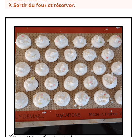
Sortir du four et réserver.