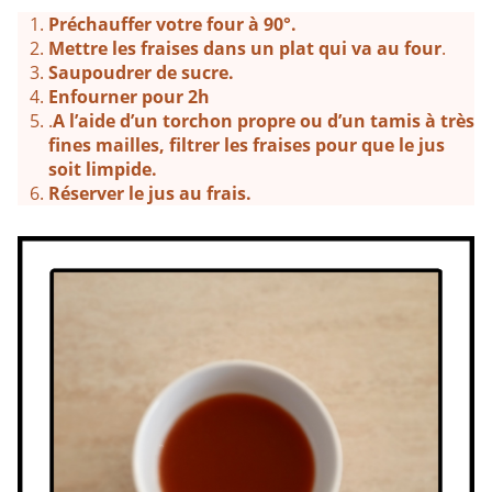
Préchauffer votre four à 90°.
Mettre les fraises dans un plat qui va au four
.
Saupoudrer de sucre.
Enfourner pour 2h
.
A l’aide d’un torchon propre ou d’un tamis à très
fines mailles, filtrer les fraises pour que le jus
soit limpide.
Réserver le jus au frais.