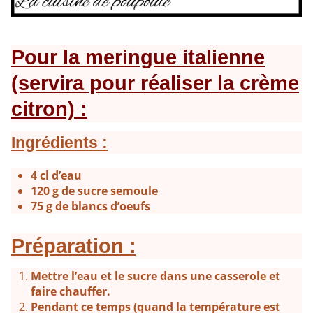
Pour la meringue italienne
(servira pour réaliser la crème
citron) :
Ingrédients :
4 cl d’eau
120 g de sucre semoule
75 g de blancs d’oeufs
Préparation :
Mettre l’eau et le sucre dans une casserole et
faire chauffer.
Pendant ce temps (quand la température est