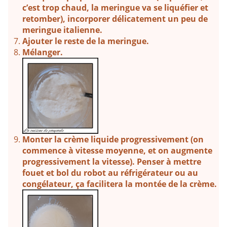
c’est trop chaud, la meringue va se liquéfier et
retomber), incorporer délicatement un peu de
meringue italienne.
Ajouter le reste de la meringue.
Mélanger.
Monter la crème liquide progressivement (on
commence à vitesse moyenne, et on augmente
progressivement la vitesse). Penser à mettre
fouet et bol du robot au réfrigérateur ou au
congélateur, ça facilitera la montée de la crème.