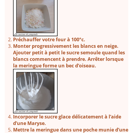
Préchauffer votre four à 100°c.
Monter progressivement les blancs en neige.
Ajouter petit à petit le sucre semoule quand les
blancs commencent à prendre. Arrêter lorsque
la meringue forme un bec d’oiseau.
Incorporer le sucre glace délicatement à l’aide
d’une Maryse.
Mettre la meringue dans une poche munie d’une