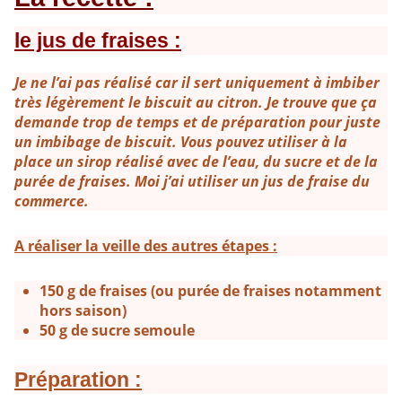
le jus de fraises :
Je ne l’ai pas réalisé car il sert uniquement à imbiber
très légèrement le biscuit au citron. Je trouve que ça
demande trop de temps et de préparation pour juste
un imbibage de biscuit. Vous pouvez utiliser à la
place un sirop réalisé avec de l’eau, du sucre et de la
purée de fraises. Moi j’ai utiliser un jus de fraise du
commerce.
A réaliser la veille des autres étapes :
150 g de fraises (ou purée de fraises notamment
hors saison)
50 g de sucre semoule
Préparation :