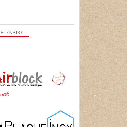
ARTENAIRE