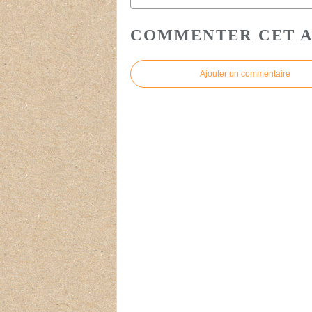
COMMENTER CET A
Ajouter un commentaire