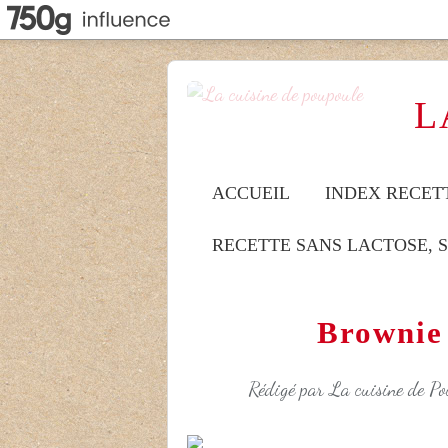
L
ACCUEIL
INDEX RECET
RECETTE SANS LACTOSE, 
Brownie 
Rédigé par La cuisine de Pou