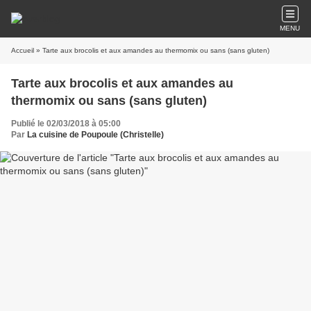
MENU
Accueil
» Tarte aux brocolis et aux amandes au thermomix ou sans (sans gluten)
Tarte aux brocolis et aux amandes au
thermomix ou sans (sans gluten)
Publié le 02/03/2018 à 05:00
Par
La cuisine de Poupoule (Christelle)