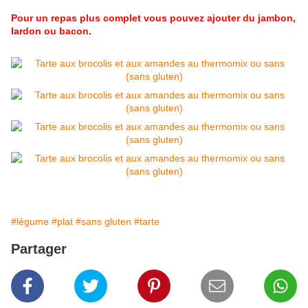
Pour un repas plus complet vous pouvez ajouter du jambon,
lardon ou bacon.
#légume
#plat
#sans gluten
#tarte
Partager