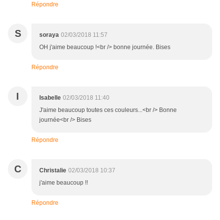
Répondre
S
soraya
02/03/2018 11:57
OH j'aime beaucoup !<br /> bonne journée. Bises
Répondre
I
Isabelle
02/03/2018 11:40
J'aime beaucoup toutes ces couleurs...<br /> Bonne
journée<br /> Bises
Répondre
C
Christalie
02/03/2018 10:37
j'aime beaucoup !!
Répondre