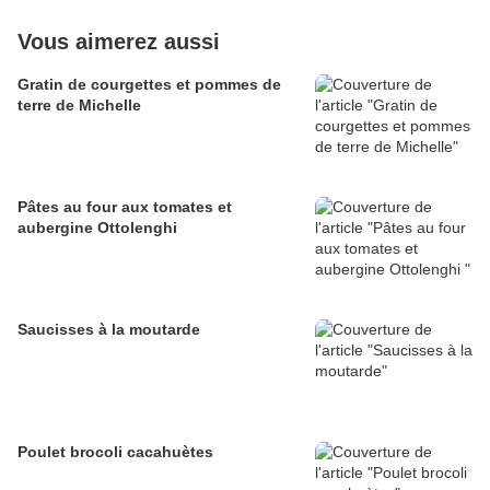
Vous aimerez aussi
Gratin de courgettes et pommes de
terre de Michelle
Pâtes au four aux tomates et
aubergine Ottolenghi
Saucisses à la moutarde
Poulet brocoli cacahuètes