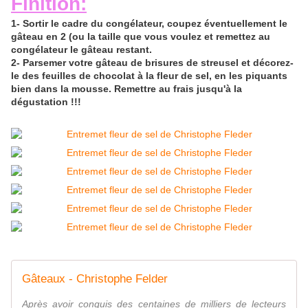
Finition
:
1- Sortir le cadre du congélateur, coupez
éventuellement
le
gâteau en 2 (ou la taille que vous voulez et remettez au
congélateur le gâteau restant.
2- Parsemer votre gâteau de brisures de
streusel
et décorez-
le des feuilles de chocolat à la fleur de sel, en les piquants
bien dans la mousse. Remettre au frais jusqu'à la
dégustation !
!
!
Gâteaux - Christophe Felder
Après avoir conquis des centaines de milliers de lecteurs