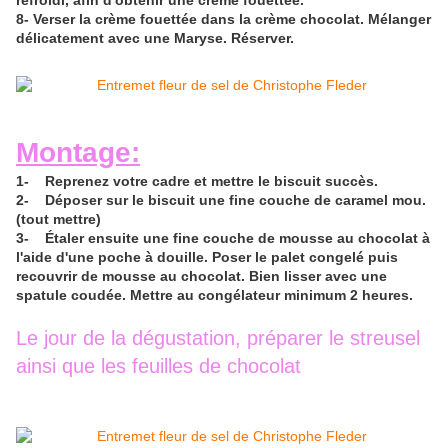
8- Verser la crème fouettée dans la crème
chocolat. Mélanger
délicatement avec une
Maryse.
Réserver.
Montage:
1- Reprenez votre cadre et mettre le biscuit succès.
2- Déposer sur le biscuit une fine couche de caramel mou.
(tout mettre)
3- Étaler ensuite une fine couche de mousse au chocolat à
l'aide d'une poche à douille. Poser le palet congelé puis
recouvrir de mousse au chocolat. Bien lisser avec une
spatule coudée. Mettre au congélateur minimum 2 heures.
Le jour de la dégustation, préparer le streusel
ainsi que les feuilles de chocolat