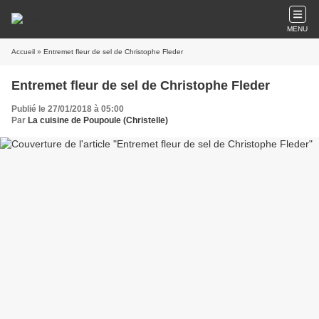
MENU
Accueil
» Entremet fleur de sel de Christophe Fleder
Entremet fleur de sel de Christophe Fleder
Publié le 27/01/2018 à 05:00
Par
La cuisine de Poupoule (Christelle)