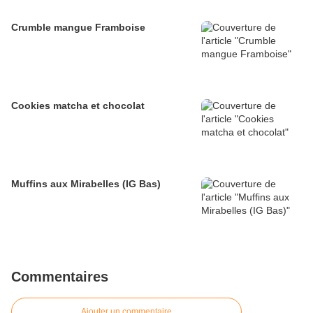
Crumble mangue Framboise
Cookies matcha et chocolat
Muffins aux Mirabelles (IG Bas)
Commentaires
Ajouter un commentaire