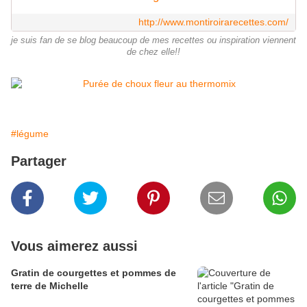
http://www.montiroirarecettes.com/
je suis fan de se blog beaucoup de mes recettes ou inspiration viennent
de chez elle!!
#légume
Partager
Vous aimerez aussi
Gratin de courgettes et pommes de
terre de Michelle