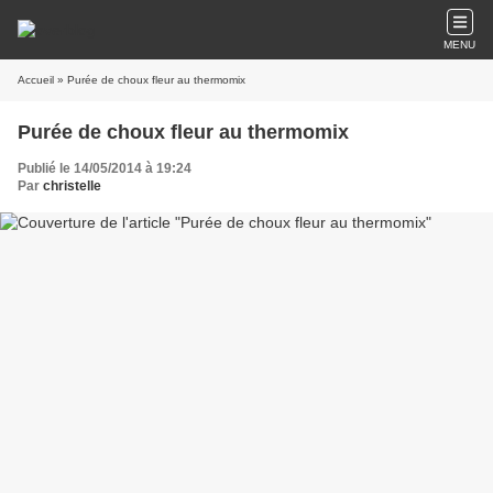
MENU
Accueil
» Purée de choux fleur au thermomix
Purée de choux fleur au thermomix
Publié le 14/05/2014 à 19:24
Par
christelle