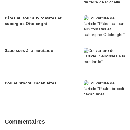
Pâtes au four aux tomates et
aubergine Ottolenghi
Saucisses à la moutarde
Poulet brocoli cacahuètes
Commentaires